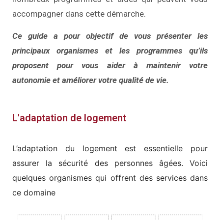
accompagner dans cette démarche.
Ce guide a pour objectif de vous présenter les
principaux organismes et les programmes qu’ils
proposent pour vous aider à maintenir votre
autonomie et améliorer votre qualité de vie.
L'adaptation de logement
L’adaptation du logement est essentielle pour
assurer la sécurité des personnes âgées. Voici
quelques organismes qui offrent des services dans
ce domaine