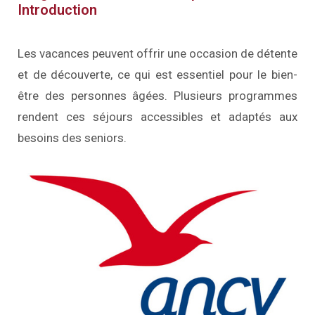
Introduction
Les vacances peuvent offrir une occasion de détente
et de découverte, ce qui est essentiel pour le bien-
être des personnes âgées. Plusieurs programmes
rendent ces séjours accessibles et adaptés aux
besoins des seniors.