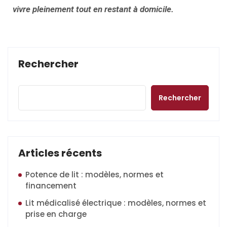
vivre pleinement tout en restant à domicile.
Rechercher
Rechercher
Articles récents
Potence de lit : modèles, normes et
financement
Lit médicalisé électrique : modèles, normes et
prise en charge