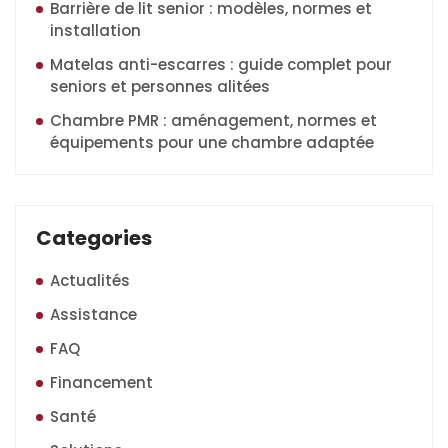
Barrière de lit senior : modèles, normes et
installation
Matelas anti-escarres : guide complet pour
seniors et personnes alitées
Chambre PMR : aménagement, normes et
équipements pour une chambre adaptée
Categories
Actualités
Assistance
FAQ
Financement
Santé