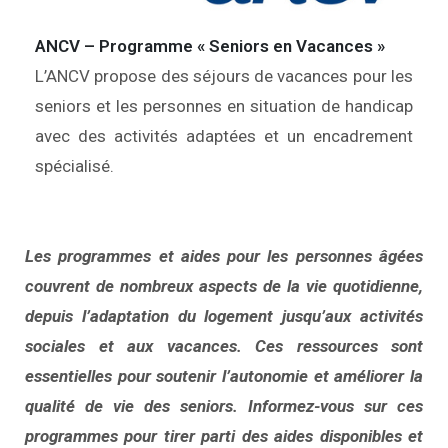
ANCV – Programme « Seniors en Vacances »
L’ANCV propose des séjours de vacances pour les
seniors et les personnes en situation de handicap
avec des activités adaptées et un encadrement
spécialisé.
Les programmes et aides pour les personnes âgées
couvrent de nombreux aspects de la vie quotidienne,
depuis l’adaptation du logement jusqu’aux activités
sociales et aux vacances. Ces ressources sont
essentielles pour soutenir l’autonomie et améliorer la
qualité de vie des seniors. Informez-vous sur ces
programmes pour tirer parti des aides disponibles et