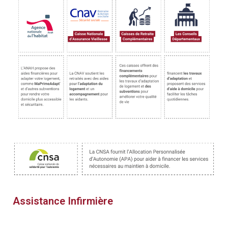
Assistance Infirmière