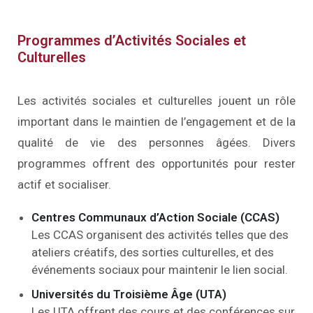
Programmes d’Activités Sociales et
Culturelles
Les activités sociales et culturelles jouent un rôle
important dans le maintien de l’engagement et de la
qualité de vie des personnes âgées. Divers
programmes offrent des opportunités pour rester
actif et socialiser.
Centres Communaux d’Action Sociale (CCAS)
Les CCAS organisent des activités telles que des
ateliers créatifs, des sorties culturelles, et des
événements sociaux pour maintenir le lien social.
Universités du Troisième Âge (UTA)
Les UTA offrent des cours et des conférences sur