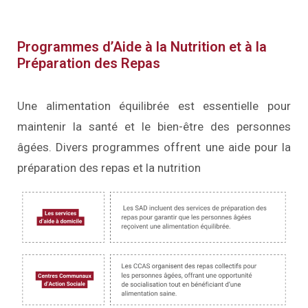
Programmes d’Aide à la Nutrition et à la
Préparation des Repas
Une alimentation équilibrée est essentielle pour
maintenir la santé et le bien-être des personnes
âgées. Divers programmes offrent une aide pour la
préparation des repas et la nutrition