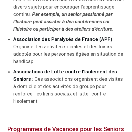
divers sujets pour encourager l’apprentissage
continu.
Par exemple, un senior passionné par
l’histoire peut assister à des conférences sur
l’histoire ou participer à des ateliers d’écriture.
Association des Paralysés de France (APF)
:
Organise des activités sociales et des loisirs
adaptés pour les personnes âgées en situation de
handicap.
Associations de Lutte contre l’Isolement des
Seniors
: Ces associations organisent des visites
à domicile et des activités de groupe pour
renforcer les liens sociaux et lutter contre
l’isolement
Programmes de Vacances pour les Seniors