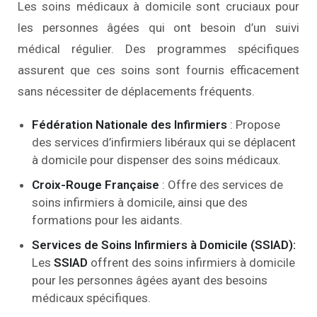
Les soins médicaux à domicile sont cruciaux pour
les personnes âgées qui ont besoin d’un suivi
médical régulier. Des programmes spécifiques
assurent que ces soins sont fournis efficacement
sans nécessiter de déplacements fréquents.
Fédération Nationale des Infirmiers
: Propose
des services d’infirmiers libéraux qui se déplacent
à domicile pour dispenser des soins médicaux.
Croix-Rouge Française
: Offre des services de
soins infirmiers à domicile, ainsi que des
formations pour les aidants.
Services de Soins Infirmiers à Domicile (SSIAD):
Les
SSIAD
offrent des soins infirmiers à domicile
pour les personnes âgées ayant des besoins
médicaux spécifiques.