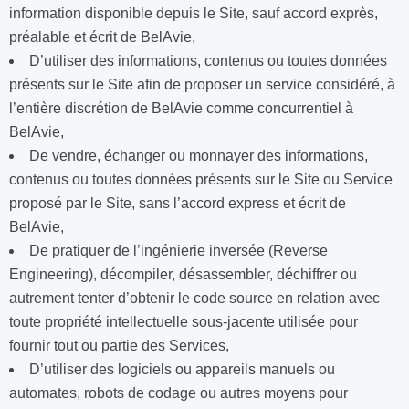
information disponible depuis le Site, sauf accord exprès,
préalable et écrit de BelAvie,
D’utiliser des informations, contenus ou toutes données
présents sur le Site afin de proposer un service considéré, à
l’entière discrétion de BelAvie comme concurrentiel à
BelAvie,
De vendre, échanger ou monnayer des informations,
contenus ou toutes données présents sur le Site ou Service
proposé par le Site, sans l’accord express et écrit de
BelAvie,
De pratiquer de l’ingénierie inversée (Reverse
Engineering), décompiler, désassembler, déchiffrer ou
autrement tenter d’obtenir le code source en relation avec
toute propriété intellectuelle sous-jacente utilisée pour
fournir tout ou partie des Services,
D’utiliser des logiciels ou appareils manuels ou
automates, robots de codage ou autres moyens pour