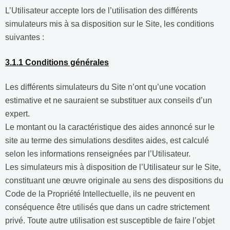
L’Utilisateur accepte lors de l’utilisation des différents
simulateurs mis à sa disposition sur le Site, les conditions
suivantes :
3.1.1 Conditions générales
Les différents simulateurs du Site n’ont qu’une vocation
estimative et ne sauraient se substituer aux conseils d’un
expert.
Le montant ou la caractéristique des aides annoncé sur le
site au terme des simulations desdites aides, est calculé
selon les informations renseignées par l’Utilisateur.
Les simulateurs mis à disposition de l’Utilisateur sur le Site,
constituant une œuvre originale au sens des dispositions du
Code de la Propriété Intellectuelle, ils ne peuvent en
conséquence être utilisés que dans un cadre strictement
privé. Toute autre utilisation est susceptible de faire l’objet