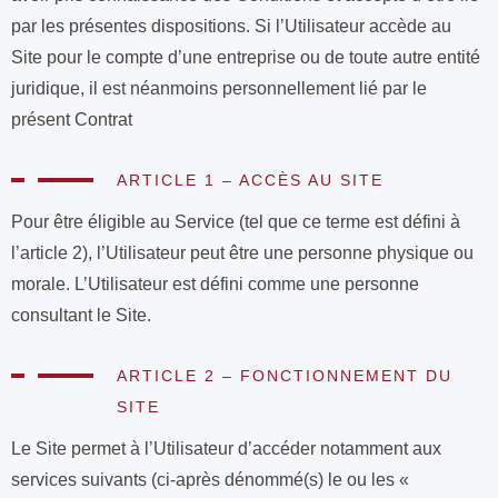
par les présentes dispositions. Si l’Utilisateur accède au
Site pour le compte d’une entreprise ou de toute autre entité
juridique, il est néanmoins personnellement lié par le
présent Contrat
ARTICLE 1 – ACCÈS AU SITE
Pour être éligible au Service (tel que ce terme est défini à
l’article 2), l’Utilisateur peut être une personne physique ou
morale. L’Utilisateur est défini comme une personne
consultant le Site.
ARTICLE 2 – FONCTIONNEMENT DU
SITE
Le Site permet à l’Utilisateur d’accéder notamment aux
services suivants (ci-après dénommé(s) le ou les «