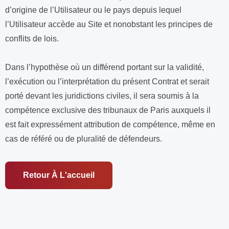
d’origine de l’Utilisateur ou le pays depuis lequel
l’Utilisateur accède au Site et nonobstant les principes de
conflits de lois.
Dans l’hypothèse où un différend portant sur la validité,
l’exécution ou l’interprétation du présent Contrat et serait
porté devant les juridictions civiles, il sera soumis à la
compétence exclusive des tribunaux de Paris auxquels il
est fait expressément attribution de compétence, même en
cas de référé ou de pluralité de défendeurs.
Retour À L'accueil