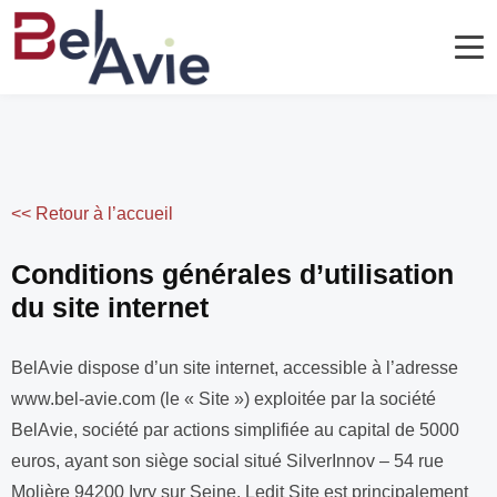
<< Retour à l’accueil
Conditions générales d’utilisation
du site internet
BelAvie dispose d’un site internet, accessible à l’adresse
www.bel-avie.com (le « Site ») exploitée par la société
BelAvie, société par actions simplifiée au capital de 5000
euros, ayant son siège social situé SilverInnov – 54 rue
Molière 94200 Ivry sur Seine. Ledit Site est principalement