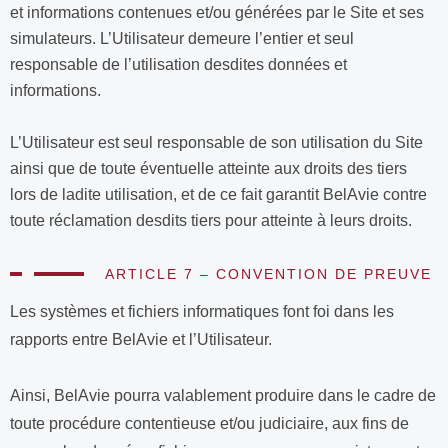
et informations contenues et/ou générées par le Site et ses
simulateurs. L’Utilisateur demeure l’entier et seul
responsable de l’utilisation desdites données et
informations.
L’Utilisateur est seul responsable de son utilisation du Site
ainsi que de toute éventuelle atteinte aux droits des tiers
lors de ladite utilisation, et de ce fait garantit BelAvie contre
toute réclamation desdits tiers pour atteinte à leurs droits.
ARTICLE 7 – CONVENTION DE PREUVE
Les systèmes et fichiers informatiques font foi dans les
rapports entre BelAvie et l’Utilisateur.
Ainsi, BelAvie pourra valablement produire dans le cadre de
toute procédure contentieuse et/ou judiciaire, aux fins de