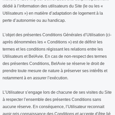
dédié à l’information des utilisateurs du Site (le ou les «
Utilisateurs ») en matière d’adaptation de logement à la
perte d’autonomie ou au handicap.
L’objet des présentes Conditions Générales d’Utilisation (ci-
après dénommées les « Conditions ») est de définir les
termes et les conditions régissant les relations entre les
Utilisateurs et BelAvie. En cas de non-respect des termes
des présentes Conditions, BelAvie se réserve le droit de
prendre toute mesure de nature à préserver ses intérêts et
notamment à en assurer l’exécution.
L’Utilisateur s’engage lors de chacune de ses visites du Site
à respecter l’ensemble des présentes Conditions sans
aucune réserve. En conséquence, l’Utilisateur reconnait
avoir pris connaissance des Conditions et accepte d’être lié