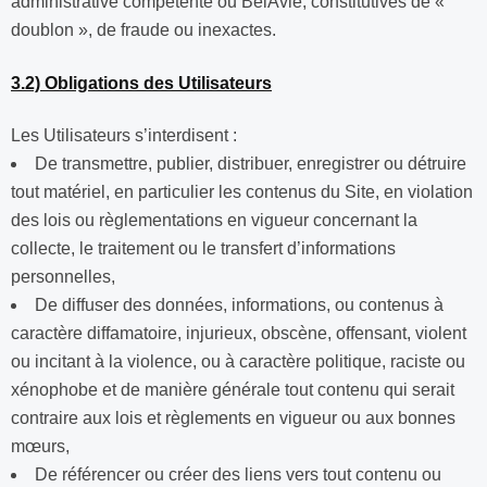
administrative compétente ou BelAvie, constitutives de «
doublon », de fraude ou inexactes.
3.2) Obligations des Utilisateurs
Les Utilisateurs s’interdisent :
De transmettre, publier, distribuer, enregistrer ou détruire
tout matériel, en particulier les contenus du Site, en violation
des lois ou règlementations en vigueur concernant la
collecte, le traitement ou le transfert d’informations
personnelles,
De diffuser des données, informations, ou contenus à
caractère diffamatoire, injurieux, obscène, offensant, violent
ou incitant à la violence, ou à caractère politique, raciste ou
xénophobe et de manière générale tout contenu qui serait
contraire aux lois et règlements en vigueur ou aux bonnes
mœurs,
De référencer ou créer des liens vers tout contenu ou