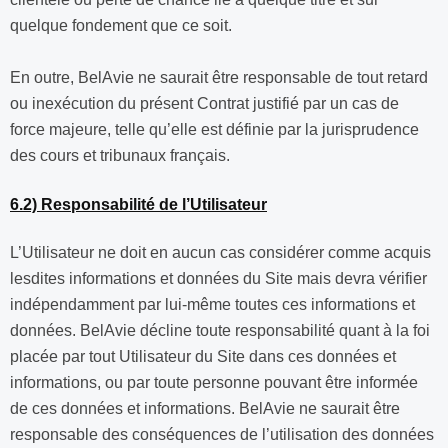
quelque fondement que ce soit.
En outre, BelAvie ne saurait être responsable de tout retard
ou inexécution du présent Contrat justifié par un cas de
force majeure, telle qu’elle est définie par la jurisprudence
des cours et tribunaux français.
6.2) Responsabilité de l’Utilisateur
L’Utilisateur ne doit en aucun cas considérer comme acquis
lesdites informations et données du Site mais devra vérifier
indépendamment par lui-même toutes ces informations et
données. BelAvie décline toute responsabilité quant à la foi
placée par tout Utilisateur du Site dans ces données et
informations, ou par toute personne pouvant être informée
de ces données et informations. BelAvie ne saurait être
responsable des conséquences de l’utilisation des données