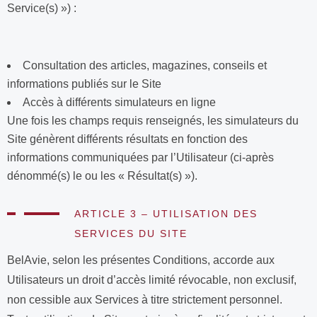
Service(s) ») :
Consultation des articles, magazines, conseils et
informations publiés sur le Site
Accès à différents simulateurs en ligne
Une fois les champs requis renseignés, les simulateurs du
Site génèrent différents résultats en fonction des
informations communiquées par l’Utilisateur (ci-après
dénommé(s) le ou les « Résultat(s) »).
ARTICLE 3 – UTILISATION DES
SERVICES DU SITE
BelAvie, selon les présentes Conditions, accorde aux
Utilisateurs un droit d’accès limité révocable, non exclusif,
non cessible aux Services à titre strictement personnel.