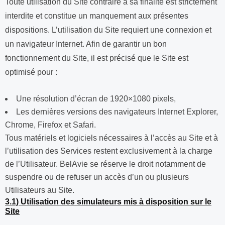
Toute utilisation du Site contraire à sa finalité est strictement
interdite et constitue un manquement aux présentes
dispositions. L’utilisation du Site requiert une connexion et
un navigateur Internet. Afin de garantir un bon
fonctionnement du Site, il est précisé que le Site est
optimisé pour :
Une résolution d’écran de 1920×1080 pixels,
Les dernières versions des navigateurs Internet Explorer,
Chrome, Firefox et Safari.
Tous matériels et logiciels nécessaires à l’accès au Site et à
l’utilisation des Services restent exclusivement à la charge
de l’Utilisateur. BelAvie se réserve le droit notamment de
suspendre ou de refuser un accès d’un ou plusieurs
Utilisateurs au Site.
3.1) Utilisation des simulateurs mis à disposition sur le
Site