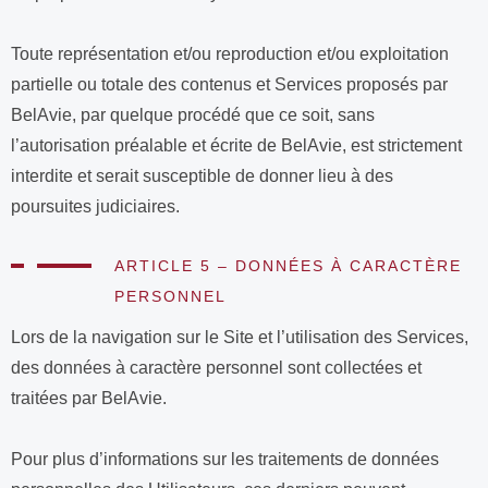
Toute représentation et/ou reproduction et/ou exploitation
partielle ou totale des contenus et Services proposés par
BelAvie, par quelque procédé que ce soit, sans
l’autorisation préalable et écrite de BelAvie, est strictement
interdite et serait susceptible de donner lieu à des
poursuites judiciaires.
ARTICLE 5 – DONNÉES À CARACTÈRE
PERSONNEL
Lors de la navigation sur le Site et l’utilisation des Services,
des données à caractère personnel sont collectées et
traitées par BelAvie.
Pour plus d’informations sur les traitements de données