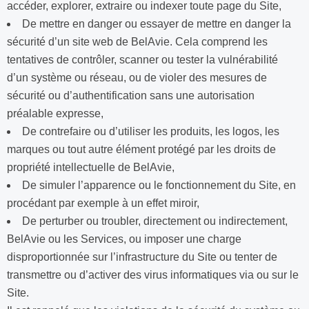
accéder, explorer, extraire ou indexer toute page du Site,
De mettre en danger ou essayer de mettre en danger la
sécurité d’un site web de BelAvie. Cela comprend les
tentatives de contrôler, scanner ou tester la vulnérabilité
d’un système ou réseau, ou de violer des mesures de
sécurité ou d’authentification sans une autorisation
préalable expresse,
De contrefaire ou d’utiliser les produits, les logos, les
marques ou tout autre élément protégé par les droits de
propriété intellectuelle de BelAvie,
De simuler l’apparence ou le fonctionnement du Site, en
procédant par exemple à un effet miroir,
De perturber ou troubler, directement ou indirectement,
BelAvie ou les Services, ou imposer une charge
disproportionnée sur l’infrastructure du Site ou tenter de
transmettre ou d’activer des virus informatiques via ou sur le
Site.