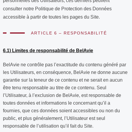
personnelles des Utilisateurs, ces derniers peuvent
consulter notre Politique de Protection des Données
accessible à partir de toutes les pages du Site.
ARTICLE 6 – RESPONSABILITÉ
6.1) Limites de responsabilité de BelAvie
BelAvie ne contrôle pas l’exactitude du contenu généré par
les Utilisateurs, en conséquence, BelAvie ne donne aucune
garantie sur la teneur de ce contenu et ne serait en aucun
être tenu responsable au titre de ce contenu. Seul
l’Utilisateur, à l’exclusion de BelAvie, est responsable de
toutes données et informations le concernant qu’il a
fournies, que ces données soient accessibles ou non du
public, et plus généralement, l’Utilisateur est seul
responsable de l’utilisation qu’il fait du Site.