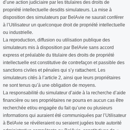
d’une action judiciaire par les titulaires des droits de
propriété intellectuelle desdits simulateurs. La mise à
disposition des simulateurs par BelAvie ne saurait conférer
à l’Utilisateur un quelconque droit de propriété intellectuelle
ou industrielle.
La reproduction, diffusion ou utilisation publique des
simulateurs mis à disposition par BelAvie sans accord
express et préalable du titulaire des droits de propriété
intellectuelle est constitutive de contrefaçon et passible des
sanctions civiles et pénales qui s’y rattachent. Les
simulateurs cités à l’article 2, ainsi que leurs propriétaires
ne sont tenus qu’à une obligation de moyens.
La responsabilité du simulateur d’aide à la recherche d’aide
financière ou ses propriétaires ne pourra en aucun cas être
recherchée et/ou engagée du fait qu’une ou plusieurs
informations qui auraient été communiquées par l’Utilisateur
à BelAvie se révéleraient ou seraient jugées toute autorité