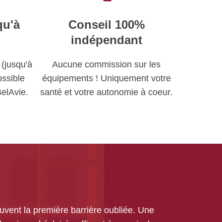
qu'à
Conseil 100%
indépendant
(jusqu'à
Aucune commission sur les
ssible
équipements ! Uniquement votre
elAvie.
santé et votre autonomie à coeur.
ouvent la première barrière oubliée. Une