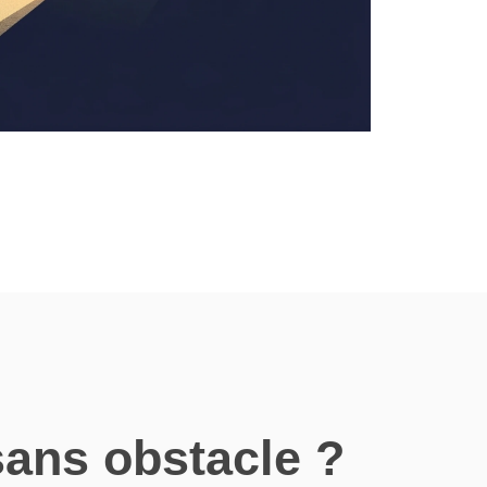
ans obstacle ?