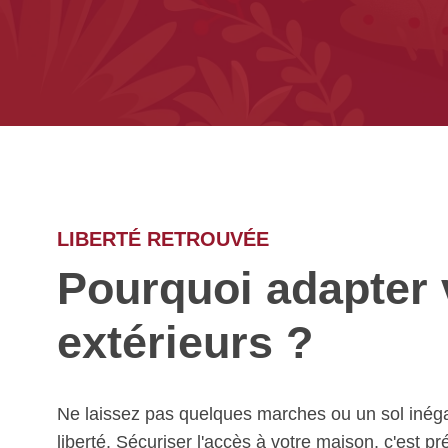
LIBERTÉ RETROUVÉE
Pourquoi adapter
extérieurs ?
Ne laissez pas quelques marches ou un sol inéga
liberté. Sécuriser l'accès à votre maison, c'est pr