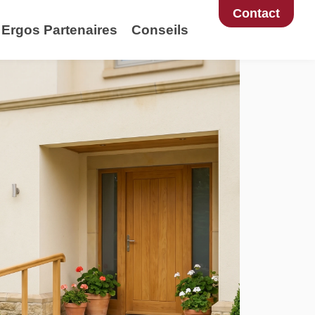
Contact
Ergos Partenaires
Conseils