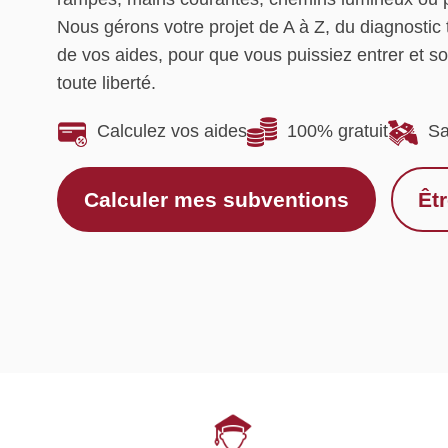
Nous gérons votre projet de A à Z, du diagnosti
de vos aides, pour que vous puissiez entrer et so
toute liberté.
Calculez vos aides
100% gratuit
Sa
Calculer mes subventions
Êt