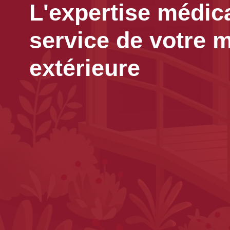
L'expertise médic
service de votre m
extérieure