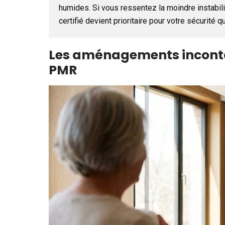
humides. Si vous ressentez la moindre instabili
certifié devient prioritaire pour votre sécurité q
Les aménagements inconto
PMR