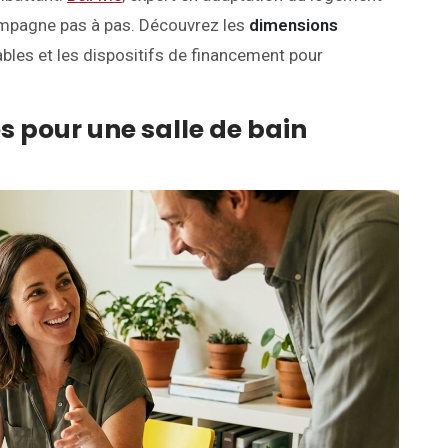
ompagne pas à pas. Découvrez les
dimensions
bles et les dispositifs de financement pour
s pour une salle de bain