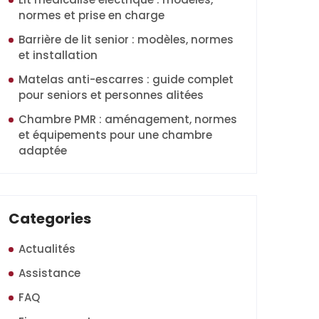
normes et prise en charge
Barrière de lit senior : modèles, normes
et installation
Matelas anti-escarres : guide complet
pour seniors et personnes alitées
Chambre PMR : aménagement, normes
et équipements pour une chambre
adaptée
Categories
Actualités
Assistance
FAQ