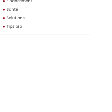
Financement
Santé
Solutions
Tips pro