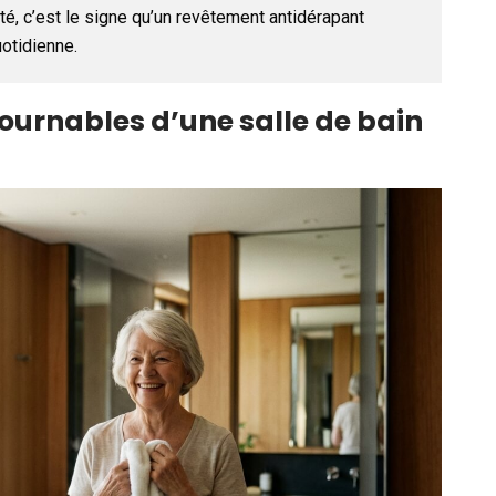
té, c’est le signe qu’un revêtement antidérapant
uotidienne.
urnables d’une salle de bain