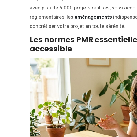
avec plus de 6 000 projets réalisés, vous acc
réglementaires, les
aménagements
indispensa
concrétiser votre projet en toute sérénité.
Les normes PMR essentielle
accessible