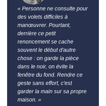
« Personne ne consulte pour
des volets difficiles à
manœuvrer. Pourtant,
derrière ce petit
renoncement se cache
souvent le début d'autre
chose : on garde la pièce
dans le noir, on évite la
fenêtre du fond. Rendre ce
geste sans effort, c'est
garder la main sur sa propre
maison. »