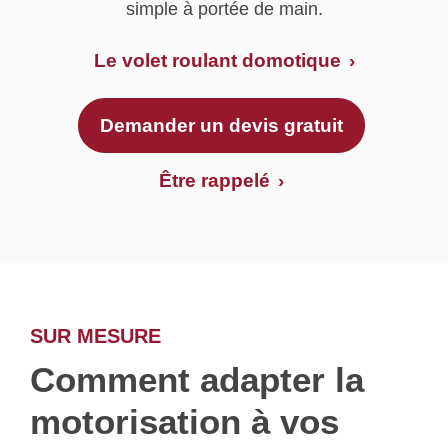
simple à portée de main.
Le volet roulant domotique
Demander un devis gratuit
Être rappelé
SUR MESURE
Comment adapter la
motorisation à vos