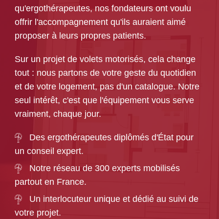
qu'ergothérapeutes, nos fondateurs ont voulu
offrir l'accompagnement qu'ils auraient aimé
proposer à leurs propres patients.
Sur un projet de volets motorisés, cela change
tout : nous partons de votre geste du quotidien
et de votre logement, pas d'un catalogue. Notre
seul intérêt, c'est que l'équipement vous serve
vraiment, chaque jour.
Des ergothérapeutes diplômés d'État pour
un conseil expert.
Notre réseau de 300 experts mobilisés
partout en France.
Un interlocuteur unique et dédié au suivi de
votre projet.