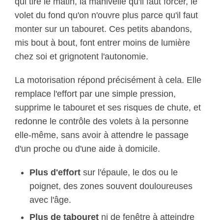
qui tire le matin, la manivelle qu'il faut forcer, le
volet du fond qu'on n'ouvre plus parce qu'il faut
monter sur un tabouret. Ces petits abandons,
mis bout à bout, font entrer moins de lumière
chez soi et grignotent l'autonomie.
La motorisation répond précisément à cela. Elle
remplace l'effort par une simple pression,
supprime le tabouret et ses risques de chute, et
redonne le contrôle des volets à la personne
elle-même, sans avoir à attendre le passage
d'un proche ou d'une aide à domicile.
Plus d'effort
sur l'épaule, le dos ou le
poignet, des zones souvent douloureuses
avec l'âge.
Plus de tabouret
ni de fenêtre à atteindre