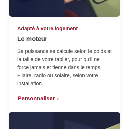
Adapté à votre logement
Le moteur
Sa puissance se calcule selon le poids et
la taille de votre tablier, pour qu'il ne
force jamais et tienne dans le temps.
Filaire, radio ou solaire, selon votre
installation.
Personnaliser