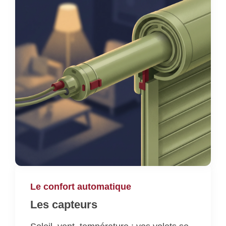
Le confort automatique
Les capteurs