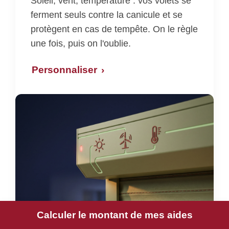
Soleil, vent, température : vos volets se
ferment seuls contre la canicule et se
protègent en cas de tempête. On le règle
une fois, puis on l'oublie.
Personnaliser
Calculer le montant de mes aides