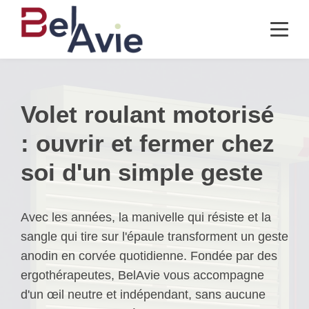
Volet roulant motorisé
: ouvrir et fermer chez
soi d'un simple geste
Avec les années, la manivelle qui résiste et la
sangle qui tire sur l'épaule transforment un geste
anodin en corvée quotidienne. Fondée par des
ergothérapeutes, BelAvie vous accompagne
d'un œil neutre et indépendant, sans aucune