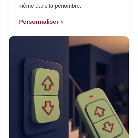
même dans la pénombre.
Personnaliser