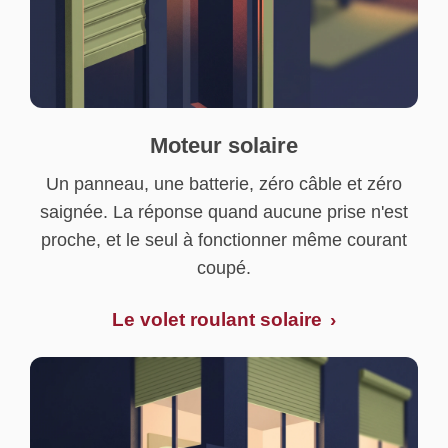
Moteur solaire
Un panneau, une batterie, zéro câble et zéro
saignée. La réponse quand aucune prise n'est
proche, et le seul à fonctionner même courant
coupé.
Le volet roulant solaire