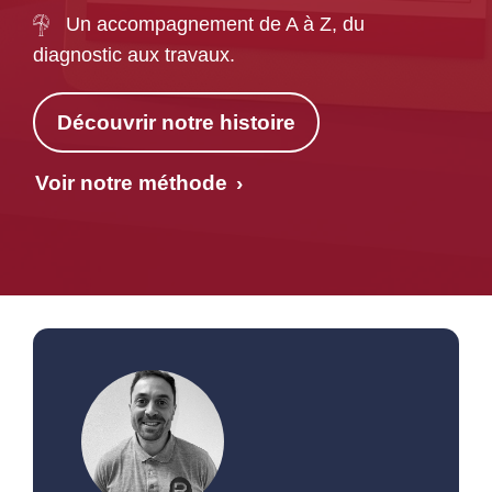
Un accompagnement de A à Z, du
diagnostic aux travaux.
Découvrir notre histoire
Voir notre méthode