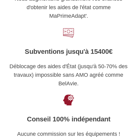
d'obtenir les aides de l'état comme
MaPrimeAdapt'.
Subventions jusqu'à 15400€
Déblocage des aides d'État (jusqu'à 50-70% des
travaux) impossible sans AMO agréé comme
BelAvie.
Conseil 100% indépendant
Aucune commission sur les équipements !