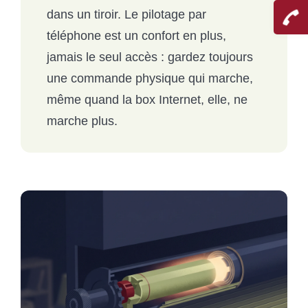
dans un tiroir. Le pilotage par
téléphone est un confort en plus,
jamais le seul accès : gardez toujours
une commande physique qui marche,
même quand la box Internet, elle, ne
marche plus.