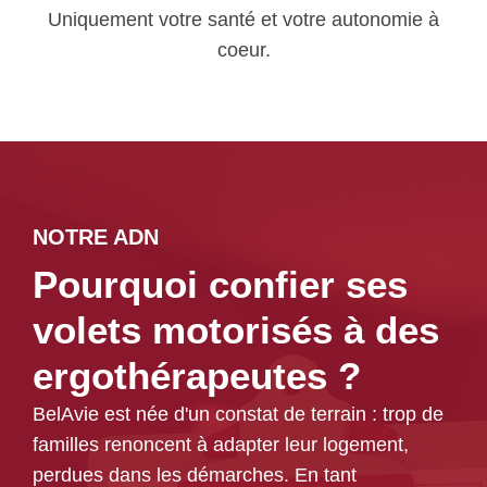
Uniquement votre santé et votre autonomie à
coeur.
NOTRE ADN
Pourquoi confier ses
volets motorisés à des
ergothérapeutes ?
BelAvie est née d'un constat de terrain : trop de
familles renoncent à adapter leur logement,
perdues dans les démarches. En tant