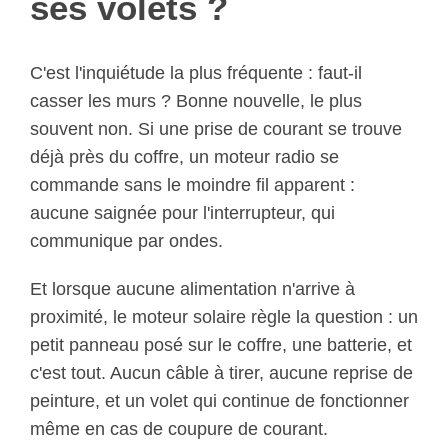
ses volets ?
C'est l'inquiétude la plus fréquente : faut-il
casser les murs ? Bonne nouvelle, le plus
souvent non. Si une prise de courant se trouve
déjà près du coffre, un moteur radio se
commande sans le moindre fil apparent :
aucune saignée pour l'interrupteur, qui
communique par ondes.
Et lorsque aucune alimentation n'arrive à
proximité, le moteur solaire règle la question : un
petit panneau posé sur le coffre, une batterie, et
c'est tout. Aucun câble à tirer, aucune reprise de
peinture, et un volet qui continue de fonctionner
même en cas de coupure de courant.