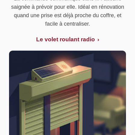
saignée à prévoir pour elle. Idéal en rénovation
quand une prise est déjà proche du coffre, et
facile à centraliser.
Le volet roulant radio