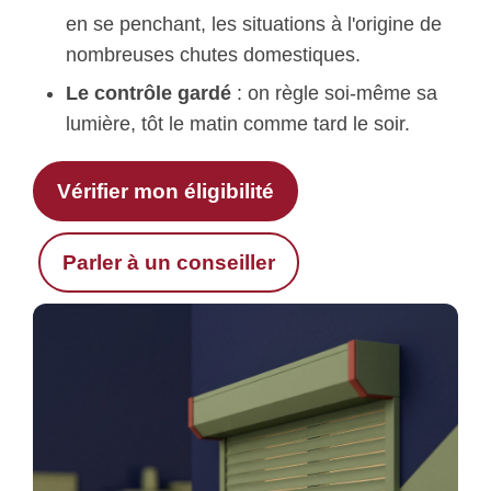
en se penchant, les situations à l'origine de
nombreuses chutes domestiques.
Le contrôle gardé
: on règle soi-même sa
lumière, tôt le matin comme tard le soir.
Vérifier mon éligibilité
Parler à un conseiller