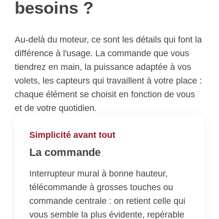
besoins ?
Au-delà du moteur, ce sont les détails qui font la
différence à l'usage. La commande que vous
tiendrez en main, la puissance adaptée à vos
volets, les capteurs qui travaillent à votre place :
chaque élément se choisit en fonction de vous
et de votre quotidien.
Simplicité avant tout
La commande
Interrupteur mural à bonne hauteur,
télécommande à grosses touches ou
commande centrale : on retient celle qui
vous semble la plus évidente, repérable