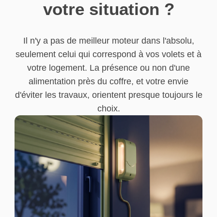
votre situation ?
Il n'y a pas de meilleur moteur dans l'absolu,
seulement celui qui correspond à vos volets et à
votre logement. La présence ou non d'une
alimentation près du coffre, et votre envie
d'éviter les travaux, orientent presque toujours le
choix.