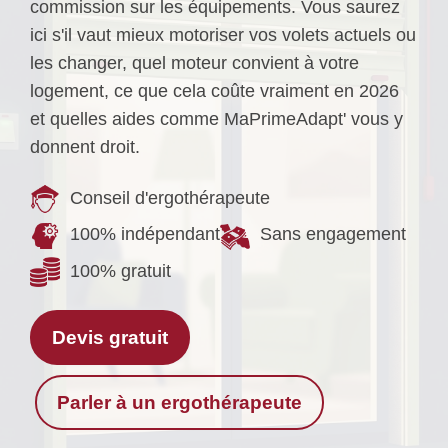
commission sur les équipements. Vous saurez
ici s'il vaut mieux motoriser vos volets actuels ou
les changer, quel moteur convient à votre
logement, ce que cela coûte vraiment en 2026
et quelles aides comme MaPrimeAdapt' vous y
donnent droit.
Conseil d'ergothérapeute
100% indépendant
Sans engagement
100% gratuit
Devis gratuit
Parler à un ergothérapeute