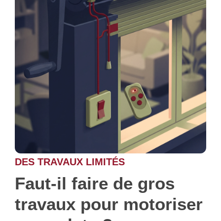
DES TRAVAUX LIMITÉS
Faut-il faire de gros
travaux pour motoriser