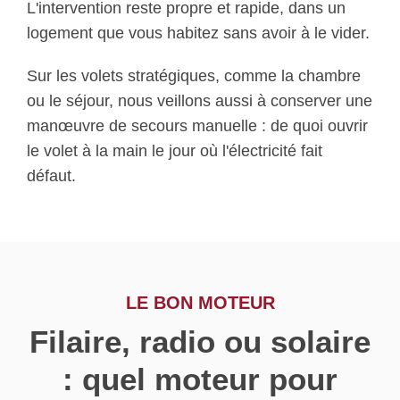
L'intervention reste propre et rapide, dans un
logement que vous habitez sans avoir à le vider.
Sur les volets stratégiques, comme la chambre
ou le séjour, nous veillons aussi à conserver une
manœuvre de secours manuelle : de quoi ouvrir
le volet à la main le jour où l'électricité fait
défaut.
LE BON MOTEUR
Filaire, radio ou solaire
: quel moteur pour