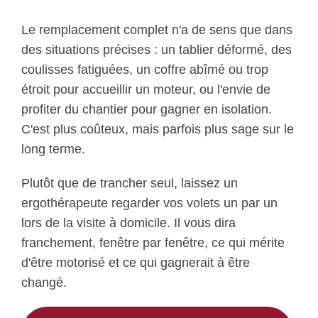
Le remplacement complet n'a de sens que dans
des situations précises : un tablier déformé, des
coulisses fatiguées, un coffre abîmé ou trop
étroit pour accueillir un moteur, ou l'envie de
profiter du chantier pour gagner en isolation.
C'est plus coûteux, mais parfois plus sage sur le
long terme.
Plutôt que de trancher seul, laissez un
ergothérapeute regarder vos volets un par un
lors de la visite à domicile. Il vous dira
franchement, fenêtre par fenêtre, ce qui mérite
d'être motorisé et ce qui gagnerait à être
changé.