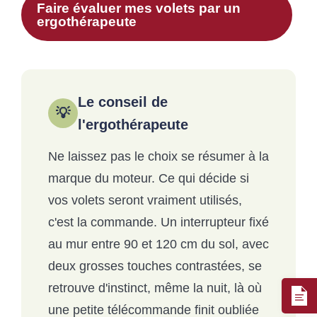
Faire évaluer mes volets par un
ergothérapeute
Le conseil de
💡
l'ergothérapeute
Ne laissez pas le choix se résumer à la
marque du moteur. Ce qui décide si
vos volets seront vraiment utilisés,
c'est la commande. Un interrupteur fixé
au mur entre 90 et 120 cm du sol, avec
deux grosses touches contrastées, se
retrouve d'instinct, même la nuit, là où
une petite télécommande finit oubliée