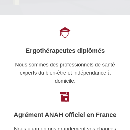
Ergothérapeutes diplômés
Nous sommes des professionnels de santé
experts du bien-être et indépendance à
domicile.
Agrément ANAH officiel en France
Nous augmentons grandement vos chances