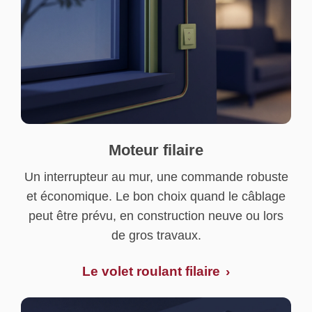
Moteur filaire
Un interrupteur au mur, une commande robuste
et économique. Le bon choix quand le câblage
peut être prévu, en construction neuve ou lors
de gros travaux.
Le volet roulant filaire