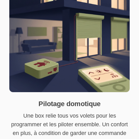
Pilotage domotique
Une box relie tous vos volets pour les
programmer et les piloter ensemble. Un confort
en plus, à condition de garder une commande