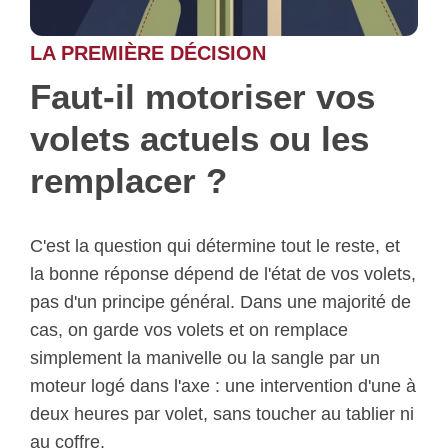
LA PREMIÈRE DÉCISION
Faut-il motoriser vos
volets actuels ou les
remplacer ?
C'est la question qui détermine tout le reste, et
la bonne réponse dépend de l'état de vos volets,
pas d'un principe général. Dans une majorité de
cas, on garde vos volets et on remplace
simplement la manivelle ou la sangle par un
moteur logé dans l'axe : une intervention d'une à
deux heures par volet, sans toucher au tablier ni
au coffre.