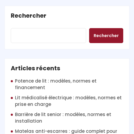
Rechercher
Rechercher
Articles récents
Potence de lit : modèles, normes et
financement
Lit médicalisé électrique : modèles, normes et
prise en charge
Barrière de lit senior : modèles, normes et
installation
Matelas anti-escarres : guide complet pour