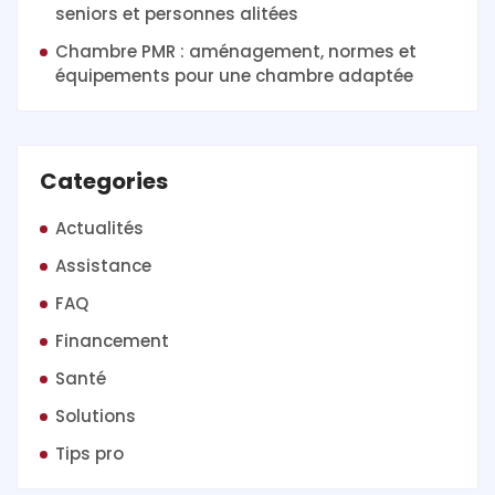
seniors et personnes alitées
Chambre PMR : aménagement, normes et
équipements pour une chambre adaptée
Categories
Actualités
Assistance
FAQ
Financement
Santé
Solutions
Tips pro