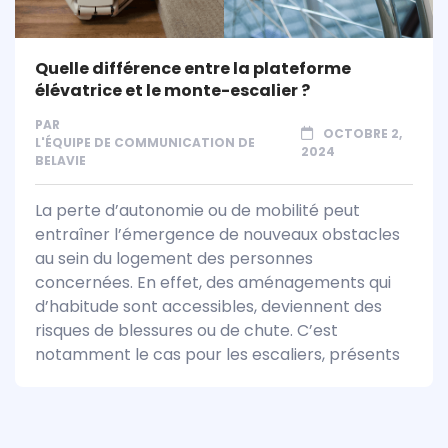
Quelle différence entre la plateforme
élévatrice et le monte-escalier ?
PAR
OCTOBRE 2,
L'ÉQUIPE DE COMMUNICATION DE
2024
BELAVIE
La perte d’autonomie ou de mobilité peut
entraîner l’émergence de nouveaux obstacles
au sein du logement des personnes
concernées. En effet, des aménagements qui
d’habitude sont accessibles, deviennent des
risques de blessures ou de chute. C’est
notamment le cas pour les escaliers, présents