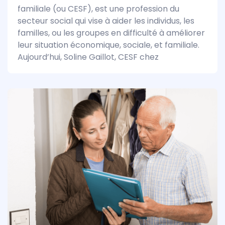
familiale (ou CESF), est une profession du
secteur social qui vise à aider les individus, les
familles, ou les groupes en difficulté à améliorer
leur situation économique, sociale, et familiale.
Aujourd’hui, Soline Gaillot, CESF chez