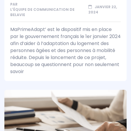
PAR
JANVIER 22,
L'ÉQUIPE DE COMMUNICATION DE
2024
BELAVIE
MaPrimeAdapt’ est le dispositif mis en place
par le gouvernement français le 1er janvier 2024
afin d’aider à l’adaptation du logement des
personnes âgées et des personnes à mobilité
réduite. Depuis le lancement de ce projet,
beaucoup se questionnent pour non seulement
savoir