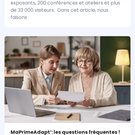
exposants, 200 conférences et ateliers et plus
de 33 000 visiteurs. Dans cet article, nous
faisons
MaPrimeAdapt’: les questions fréquentes !