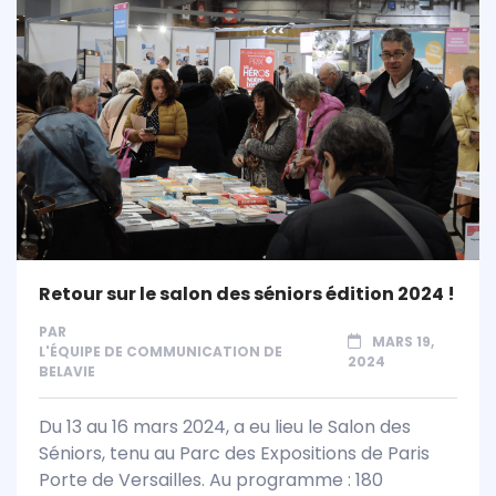
Retour sur le salon des séniors édition 2024 !
PAR
MARS 19,
L'ÉQUIPE DE COMMUNICATION DE
2024
BELAVIE
Du 13 au 16 mars 2024, a eu lieu le Salon des
Séniors, tenu au Parc des Expositions de Paris
Porte de Versailles. Au programme : 180