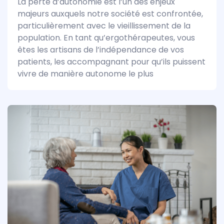
La perte d’autonomie est l’un des enjeux
majeurs auxquels notre société est confrontée,
particulièrement avec le vieillissement de la
population. En tant qu’ergothérapeutes, vous
êtes les artisans de l’indépendance de vos
patients, les accompagnant pour qu’ils puissent
vivre de manière autonome le plus