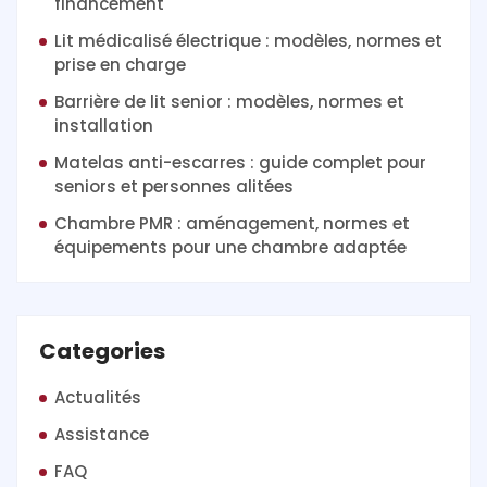
financement
Lit médicalisé électrique : modèles, normes et
prise en charge
Barrière de lit senior : modèles, normes et
installation
Matelas anti-escarres : guide complet pour
seniors et personnes alitées
Chambre PMR : aménagement, normes et
équipements pour une chambre adaptée
Categories
Actualités
Assistance
FAQ