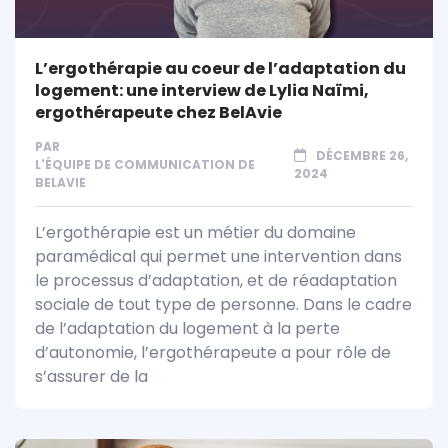
L’ergothérapie au coeur de l’adaptation du
logement: une interview de Lylia Naïmi,
ergothérapeute chez BelAvie
PAR
DÉCEMBRE 26,
L'ÉQUIPE DE COMMUNICATION DE
2024
BELAVIE
L’ergothérapie est un métier du domaine
paramédical qui permet une intervention dans
le processus d’adaptation, et de réadaptation
sociale de tout type de personne. Dans le cadre
de l’adaptation du logement à la perte
d’autonomie, l’ergothérapeute a pour rôle de
s’assurer de la