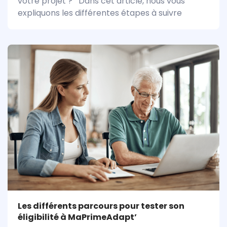
votre projet ? Dans cet article, nous vous
expliquons les différentes étapes à suivre
Les différents parcours pour tester son
éligibilité à MaPrimeAdapt’