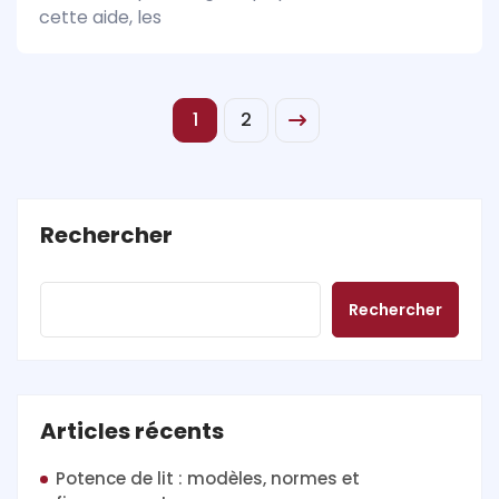
cette aide, les
1
2
Rechercher
Rechercher
Articles récents
Potence de lit : modèles, normes et