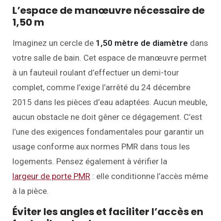
L’espace de manœuvre nécessaire de
1,50 m
Imaginez un cercle de
1,50 mètre de diamètre
dans
votre salle de bain. Cet espace de manœuvre permet
à un fauteuil roulant d’effectuer un demi-tour
complet, comme l’exige l’arrêté du 24 décembre
2015 dans les pièces d’eau adaptées. Aucun meuble,
aucun obstacle ne doit gêner ce dégagement. C’est
l’une des exigences fondamentales pour garantir un
usage conforme aux normes PMR dans tous les
logements. Pensez également à vérifier la
largeur de porte PMR
: elle conditionne l’accès même
à la pièce.
Éviter les angles et faciliter l’accès en