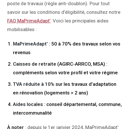
poste de travaux (règle anti-doublon). Pour tout
savoir sur les conditions d’éligibilité, consultez notre
FAQ MaPrimeAdapt’
. Voici les principales aides
mobilisables :
MaPrimeAdapt’
: 50 à 70% des travaux selon vos
revenus
Caisses de retraite
(AGIRC-ARRCO, MSA) :
compléments selon votre profil et votre régime
TVA réduite à 10%
sur les travaux d’adaptation
en rénovation (logements > 2 ans)
Aides locales
: conseil départemental, commune,
intercommunalité
À noter
: depuis le 1er janvier 2024, MaPrimeAdapt’