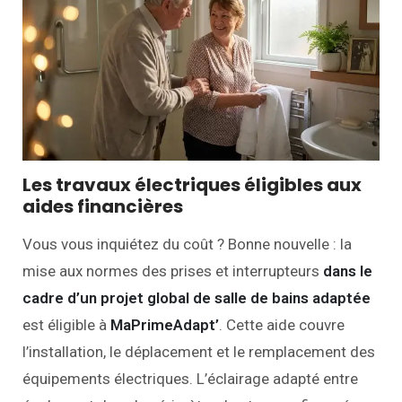
Les travaux électriques éligibles aux
aides financières
Vous vous inquiétez du coût ? Bonne nouvelle : la
mise aux normes des prises et interrupteurs
dans le
cadre d’un projet global de salle de bains adaptée
est éligible à
MaPrimeAdapt’
. Cette aide couvre
l’installation, le déplacement et le remplacement des
équipements électriques. L’éclairage adapté entre