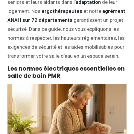
seniors et leurs aidants dans l’
adaptation
de leur
logement. Nos
ergothérapeutes
et notre
agrément
ANAH sur 72 départements
garantissent un projet
sécurisé. Dans ce guide, nous vous expliquons les
normes à respecter, les hauteurs réglementaires, les
exigences de sécurité et les aides mobilisables pour
transformer votre salle d’eau en un espace serein.
Les normes électriques essentielles en
salle de bain PMR