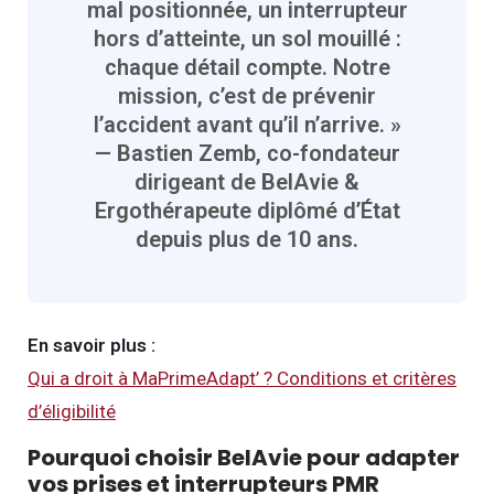
mal positionnée, un interrupteur
hors d’atteinte, un sol mouillé :
chaque détail compte. Notre
mission, c’est de prévenir
l’accident avant qu’il n’arrive. »
— Bastien Zemb, co-fondateur
dirigeant de BelAvie &
Ergothérapeute diplômé d’État
depuis plus de 10 ans.
En savoir plus :
Qui a droit à MaPrimeAdapt’ ? Conditions et critères
d’éligibilité
Pourquoi choisir BelAvie pour adapter
vos prises et interrupteurs PMR