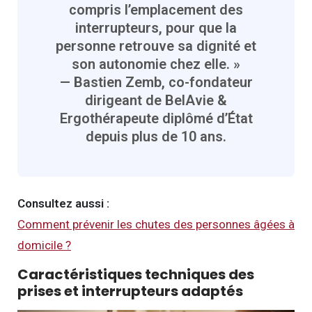
compris l’emplacement des
interrupteurs, pour que la
personne retrouve sa dignité et
son autonomie chez elle. »
— Bastien Zemb, co-fondateur
dirigeant de BelAvie &
Ergothérapeute diplômé d’État
depuis plus de 10 ans.
Consultez aussi :
Comment prévenir les chutes des personnes âgées à
domicile ?
Caractéristiques techniques des
prises et interrupteurs adaptés