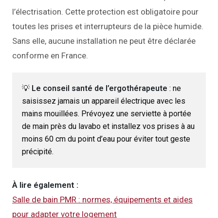
l’électrisation. Cette protection est obligatoire pour
toutes les prises et interrupteurs de la pièce humide.
Sans elle, aucune installation ne peut être déclarée
conforme en France.
💡
Le conseil santé de l’ergothérapeute
: ne
saisissez jamais un appareil électrique avec les
mains mouillées. Prévoyez une serviette à portée
de main près du lavabo et installez vos prises à au
moins 60 cm du point d’eau pour éviter tout geste
précipité.
À lire également :
Salle de bain PMR : normes, équipements et aides
pour adapter votre logement