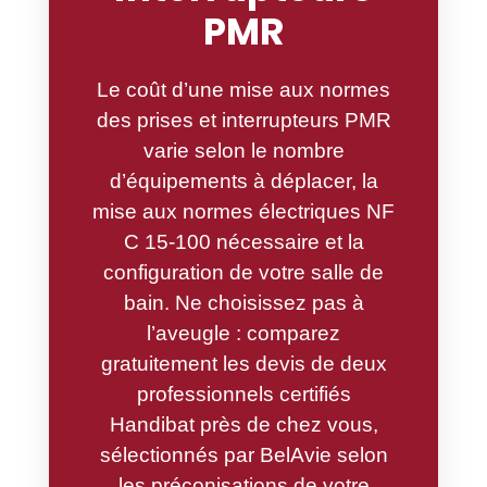
PMR
Le coût d’une mise aux normes
des prises et interrupteurs PMR
varie selon le nombre
d’équipements à déplacer, la
mise aux normes électriques NF
C 15-100 nécessaire et la
configuration de votre salle de
bain. Ne choisissez pas à
l’aveugle : comparez
gratuitement les devis de deux
professionnels certifiés
Handibat près de chez vous,
sélectionnés par BelAvie selon
les préconisations de votre