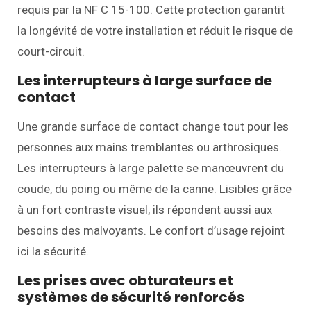
requis par la NF C 15-100. Cette protection garantit
la longévité de votre installation et réduit le risque de
court-circuit.
Les interrupteurs à large surface de
contact
Une grande surface de contact change tout pour les
personnes aux mains tremblantes ou arthrosiques.
Les interrupteurs à large palette se manœuvrent du
coude, du poing ou même de la canne. Lisibles grâce
à un fort contraste visuel, ils répondent aussi aux
besoins des malvoyants. Le confort d’usage rejoint
ici la sécurité.
Les prises avec obturateurs et
systèmes de sécurité renforcés