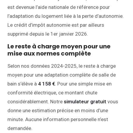
est devenue l’aide nationale de référence pour
l’adaptation du logement liée à la perte d’autonomie.
Le crédit d’impôt autonomie est par ailleurs
supprimé depuis le 1er janvier 2026.
Le reste à charge moyen pour une
mise aux normes complète
Selon nos données 2024-2025, le reste à charge
moyen pour une adaptation complète de salle de
bain s’élève à
4 158 €
. Pour une simple mise en
conformité électrique, ce montant chute
considérablement. Notre
simulateur gratuit
vous
donne une estimation précise en moins d’une
minute. Aucune information personnelle n’est
demandée.