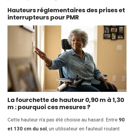
Hauteurs réglementaires des prises et
interrupteurs pour PMR
La fourchette de hauteur 0,90 m à 1,30
m : pourquoi ces mesures ?
Cette hauteur n’a pas été choisie au hasard. Entre
90
et 130 cm du sol
, un utilisateur en fauteuil roulant