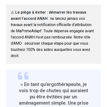
⚠️
Le piège à éviter : démarrer les travaux
avant l’accord ANAH
: ne lancez jamais vos
travaux avant la notification officielle d’attribution
de MaPrimeAdapt’. Toute dépense engagée avant
l’accord ANAH n’est pas remboursée. Notre rôle
d’AMO : sécuriser chaque étape pour que vous
touchiez 100% des aides auxquelles vous avez
droit.
« En tant qu’ergothérapeute, je
vois trop de chutes qui auraient
pu être évitées par un
aménagement simple. Une prise