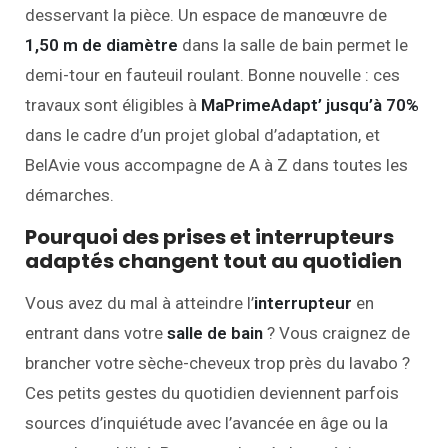
desservant la pièce. Un espace de manœuvre de
1,50 m de diamètre
dans la salle de bain permet le
demi-tour en fauteuil roulant. Bonne nouvelle : ces
travaux sont éligibles à
MaPrimeAdapt’ jusqu’à 70%
dans le cadre d’un projet global d’adaptation, et
BelAvie vous accompagne de A à Z dans toutes les
démarches.
Pourquoi des prises et interrupteurs
adaptés changent tout au quotidien
Vous avez du mal à atteindre l’
interrupteur
en
entrant dans votre
salle de bain
? Vous craignez de
brancher votre sèche-cheveux trop près du lavabo ?
Ces petits gestes du quotidien deviennent parfois
sources d’inquiétude avec l’avancée en âge ou la