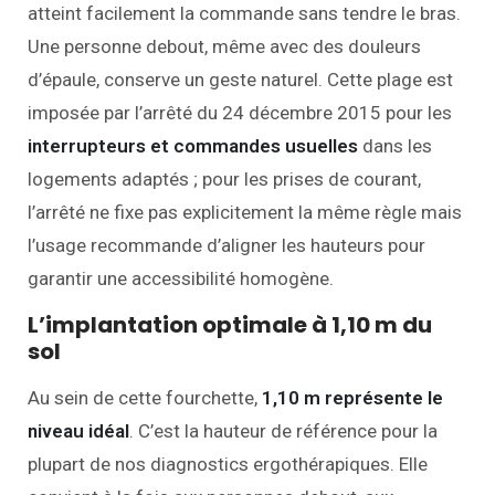
atteint facilement la commande sans tendre le bras.
Une personne debout, même avec des douleurs
d’épaule, conserve un geste naturel. Cette plage est
imposée par l’arrêté du 24 décembre 2015 pour les
interrupteurs et commandes usuelles
dans les
logements adaptés ; pour les prises de courant,
l’arrêté ne fixe pas explicitement la même règle mais
l’usage recommande d’aligner les hauteurs pour
garantir une accessibilité homogène.
L’implantation optimale à 1,10 m du
sol
Au sein de cette fourchette,
1,10 m représente le
niveau idéal
. C’est la hauteur de référence pour la
plupart de nos diagnostics ergothérapiques. Elle