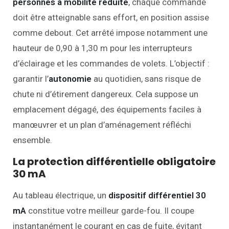
personnes à mobilité réduite
, chaque commande
doit être atteignable sans effort, en position assise
comme debout. Cet arrêté impose notamment une
hauteur de 0,90 à 1,30 m pour les interrupteurs
d’éclairage et les commandes de volets. L’objectif :
garantir l’
autonomie
au quotidien, sans risque de
chute ni d’étirement dangereux. Cela suppose un
emplacement dégagé, des équipements faciles à
manœuvrer et un plan d’aménagement réfléchi
ensemble.
La protection différentielle obligatoire
30 mA
Au tableau électrique, un
dispositif différentiel 30
mA
constitue votre meilleur garde-fou. Il coupe
instantanément le courant en cas de fuite, évitant