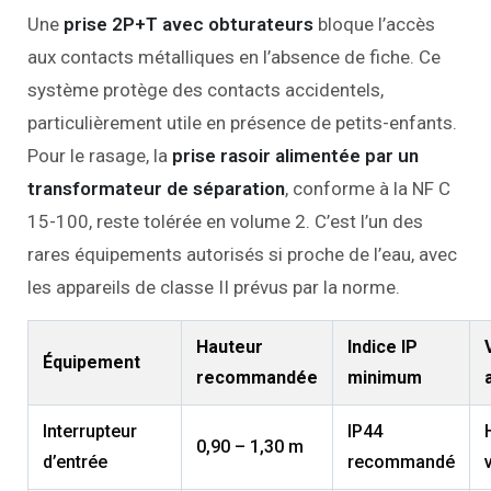
Une
prise 2P+T avec obturateurs
bloque l’accès
aux contacts métalliques en l’absence de fiche. Ce
système protège des contacts accidentels,
particulièrement utile en présence de petits-enfants.
Pour le rasage, la
prise rasoir alimentée par un
transformateur de séparation
, conforme à la NF C
15-100, reste tolérée en volume 2. C’est l’un des
rares équipements autorisés si proche de l’eau, avec
les appareils de classe II prévus par la norme.
Hauteur
Indice IP
Équipement
recommandée
minimum
Interrupteur
IP44
0,90 – 1,30 m
d’entrée
recommandé