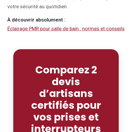
votre sécurité au quotidien.
À découvrir absolument :
Éclairage PMR pour salle de bain : normes et conseils
Comparez 2
devis
d’artisans
certifiés pour
vos prises et
interrupteurs