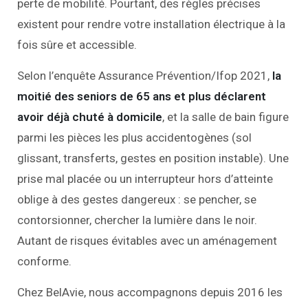
perte de mobilité. Pourtant, des règles précises
existent pour rendre votre installation électrique à la
fois sûre et accessible.
Selon l’enquête Assurance Prévention/Ifop 2021,
la
moitié des seniors de 65 ans et plus déclarent
avoir déjà chuté à domicile
, et la salle de bain figure
parmi les pièces les plus accidentogènes (sol
glissant, transferts, gestes en position instable). Une
prise mal placée ou un interrupteur hors d’atteinte
oblige à des gestes dangereux : se pencher, se
contorsionner, chercher la lumière dans le noir.
Autant de risques évitables avec un aménagement
conforme.
Chez BelAvie, nous accompagnons depuis 2016 les