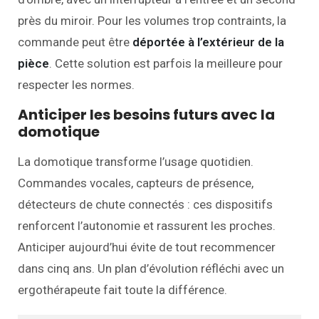
près du miroir. Pour les volumes trop contraints, la
commande peut être
déportée à l’extérieur de la
pièce
. Cette solution est parfois la meilleure pour
respecter les normes.
Anticiper les besoins futurs avec la
domotique
La domotique transforme l’usage quotidien.
Commandes vocales, capteurs de présence,
détecteurs de chute connectés : ces dispositifs
renforcent l’autonomie et rassurent les proches.
Anticiper aujourd’hui évite de tout recommencer
dans cinq ans. Un plan d’évolution réfléchi avec un
ergothérapeute fait toute la différence.