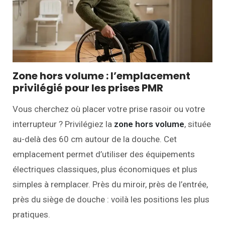
Zone hors volume : l’emplacement
privilégié pour les prises PMR
Vous cherchez où placer votre prise rasoir ou votre
interrupteur ? Privilégiez la
zone hors volume
, située
au-delà des 60 cm autour de la douche. Cet
emplacement permet d’utiliser des équipements
électriques classiques, plus économiques et plus
simples à remplacer. Près du miroir, près de l’entrée,
près du siège de douche : voilà les positions les plus
pratiques.