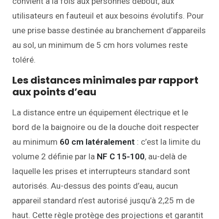
convient à la fois aux personnes debout, aux
utilisateurs en fauteuil et aux besoins évolutifs. Pour
une prise basse destinée au branchement d’appareils
au sol, un minimum de 5 cm hors volumes reste
toléré.
Les distances minimales par rapport
aux points d’eau
La distance entre un équipement électrique et le
bord de la baignoire ou de la douche doit respecter
au minimum
60 cm latéralement
: c’est la limite du
volume 2 définie par la
NF C 15-100
, au-delà de
laquelle les prises et interrupteurs standard sont
autorisés. Au-dessus des points d’eau, aucun
appareil standard n’est autorisé jusqu’à 2,25 m de
haut. Cette règle protège des projections et garantit