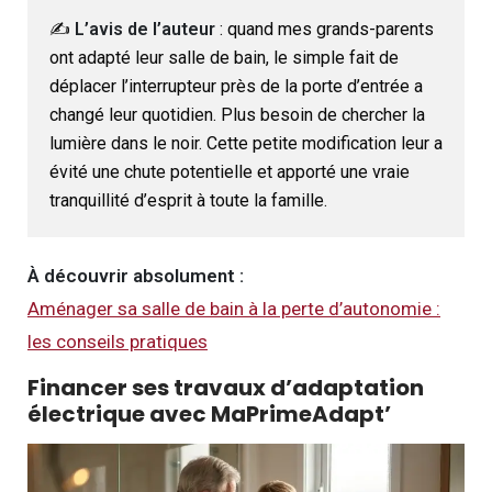
✍️
L’avis de l’auteur
: quand mes grands-parents
ont adapté leur salle de bain, le simple fait de
déplacer l’interrupteur près de la porte d’entrée a
changé leur quotidien. Plus besoin de chercher la
lumière dans le noir. Cette petite modification leur a
évité une chute potentielle et apporté une vraie
tranquillité d’esprit à toute la famille.
À découvrir absolument :
Aménager sa salle de bain à la perte d’autonomie :
les conseils pratiques
Financer ses travaux d’adaptation
électrique avec MaPrimeAdapt’