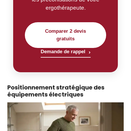
ergothérapeute.
Comparer 2 devis
gratuits
›
Demande de rappel
Positionnement stratégique des
équipements électriques