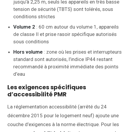
jusqu’à 2,25 m, seuls les appareils en très basse
tension de sécurité (TBTS) sont tolérés, sous
conditions strictes
Volume 2
: 60 cm autour du volume 1, appareils
de classe II et prise rasoir spécifique autorisés
sous conditions
Hors volume
: zone où les prises et interrupteurs
standard sont autorisés, l’indice IP44 restant
recommandé à proximité immédiate des points
d’eau
Les exigences spécifiques
d’accessibilité PMR
La réglementation accessibilité (arrêté du 24
décembre 2015 pour le logement neuf) ajoute une
couche d’exigences à la norme électrique. Pour les