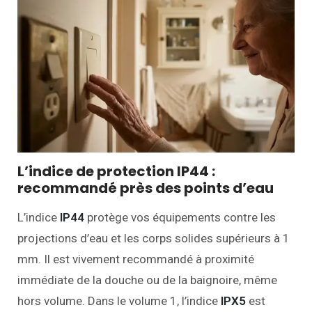
L’indice de protection IP44 :
recommandé près des points d’eau
L’indice
IP44
protège vos équipements contre les
projections d’eau et les corps solides supérieurs à 1
mm. Il est vivement recommandé à proximité
immédiate de la douche ou de la baignoire, même
hors volume. Dans le volume 1, l’indice
IPX5
est