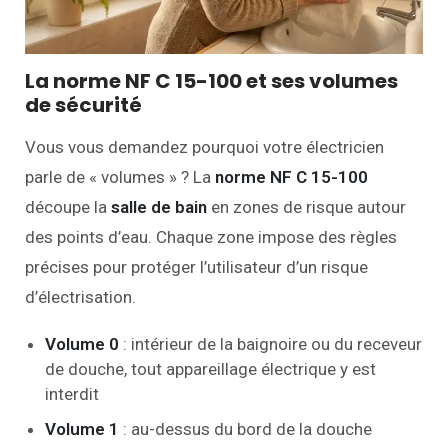
La norme NF C 15-100 et ses volumes
de sécurité
Vous vous demandez pourquoi votre électricien
parle de « volumes » ? La
norme NF C 15-100
découpe la
salle de bain
en zones de risque autour
des points d’eau. Chaque zone impose des règles
précises pour protéger l’utilisateur d’un risque
d’électrisation.
Volume 0
: intérieur de la baignoire ou du receveur
de douche, tout appareillage électrique y est
interdit
Volume 1
: au-dessus du bord de la douche