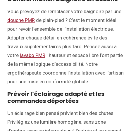
Vous prévoyez de remplacer votre baignoire par une
douche PMR
de plain-pied ? C’est le moment idéal
pour revoir l’ensemble de l’installation électrique.
Adapter chaque détail en cohérence évite des
travaux supplémentaires plus tard. Pensez aussi à
votre
lavabo PMR
: hauteur et espace libre font partie
de la même logique d’accessibilité. Notre
ergothérapeute coordonne l’installation avec l’artisan
pour une mise en conformité globale.
Prévoir l’éclairage adapté et les
commandes déportées
Un éclairage bien pensé prévient bien des chutes.
Privilégiez une lumière homogène, sans zone
d’ombre, avec un interrupteur à l’entrée et un second