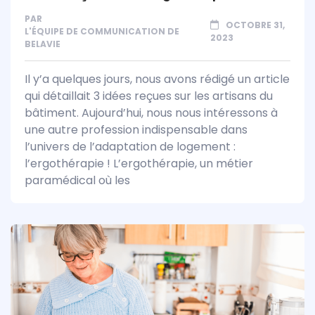
PAR
OCTOBRE 31,
L'ÉQUIPE DE COMMUNICATION DE
2023
BELAVIE
Il y’a quelques jours, nous avons rédigé un article
qui détaillait 3 idées reçues sur les artisans du
bâtiment. Aujourd’hui, nous nous intéressons à
une autre profession indispensable dans
l’univers de l’adaptation de logement :
l’ergothérapie ! L’ergothérapie, un métier
paramédical où les