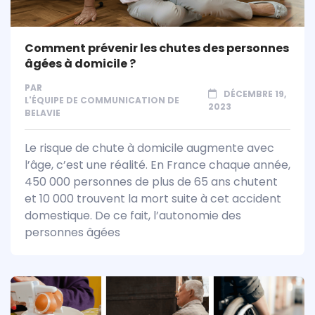
Comment prévenir les chutes des personnes
âgées à domicile ?
PAR
DÉCEMBRE 19,
L'ÉQUIPE DE COMMUNICATION DE
2023
BELAVIE
Le risque de chute à domicile augmente avec
l’âge, c’est une réalité. En France chaque année,
450 000 personnes de plus de 65 ans chutent
et 10 000 trouvent la mort suite à cet accident
domestique. De ce fait, l’autonomie des
personnes âgées