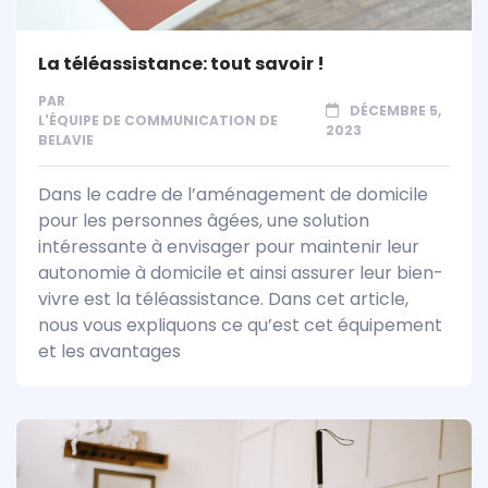
La téléassistance: tout savoir !
PAR
DÉCEMBRE 5,
L'ÉQUIPE DE COMMUNICATION DE
2023
BELAVIE
Dans le cadre de l’aménagement de domicile
pour les personnes âgées, une solution
intéressante à envisager pour maintenir leur
autonomie à domicile et ainsi assurer leur bien-
vivre est la téléassistance. Dans cet article,
nous vous expliquons ce qu’est cet équipement
et les avantages