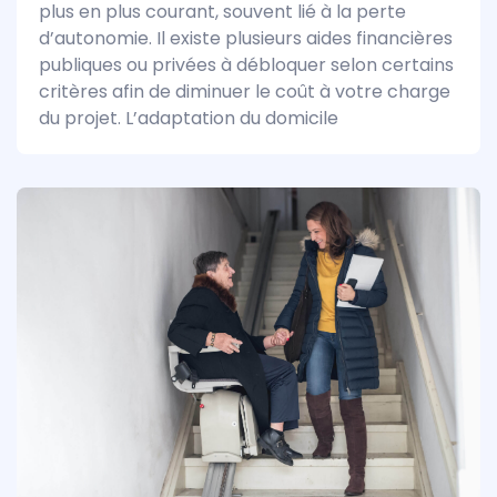
plus en plus courant, souvent lié à la perte
d’autonomie. Il existe plusieurs aides financières
publiques ou privées à débloquer selon certains
critères afin de diminuer le coût à votre charge
du projet. L’adaptation du domicile