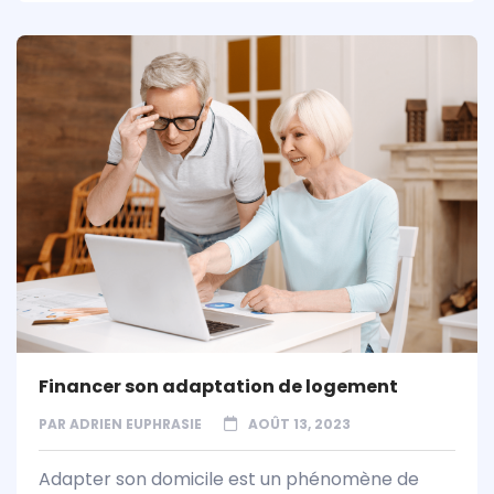
Financer son adaptation de logement
PAR
ADRIEN EUPHRASIE
AOÛT 13, 2023
Adapter son domicile est un phénomène de