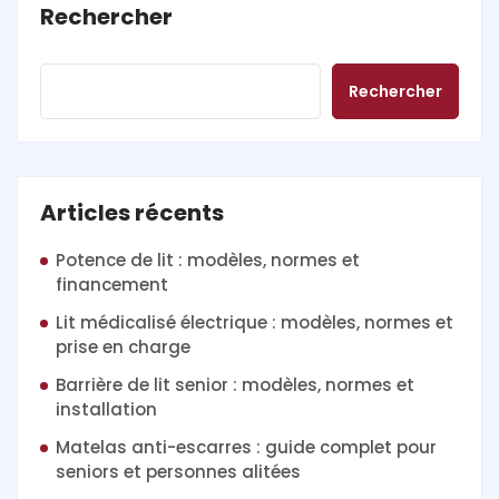
Rechercher
Rechercher
Articles récents
Potence de lit : modèles, normes et
financement
Lit médicalisé électrique : modèles, normes et
prise en charge
Barrière de lit senior : modèles, normes et
installation
Matelas anti-escarres : guide complet pour
seniors et personnes alitées