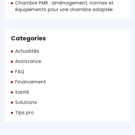
Chambre PMR : aménagement, normes et
équipements pour une chambre adaptée
Categories
Actualités
Assistance
FAQ
Financement
Santé
Solutions
Tips pro