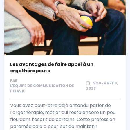
Les avantages de faire appel à un
ergothérapeute
PAR
NOVEMBRE 8,
L'ÉQUIPE DE COMMUNICATION DE
2023
BELAVIE
Vous avez peut-être déjà entendu parler de
l’ergothérapie, métier qui reste encore un peu
flou dans l’esprit de certains. Cette profession
paramédicale a pour but de maintenir