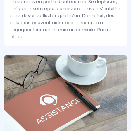
personnes en perte d’autonomie. Se déplacer,
préparer son repas ou encore pouvoir s’habiller
sans devoir solliciter quelqu’un. De ce fait, des
solutions peuvent aider ces personnes à
regagner leur autonomie au domicile. Parmi
elles,