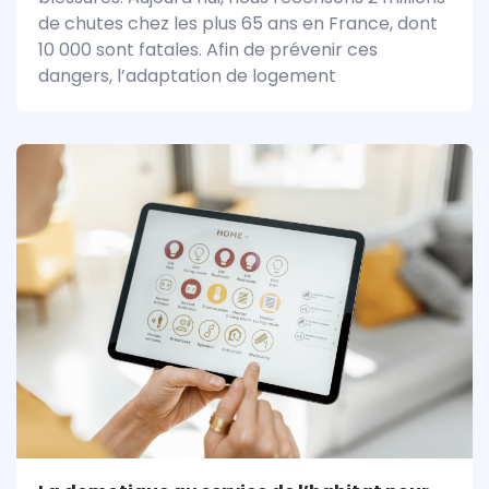
de chutes chez les plus 65 ans en France, dont
10 000 sont fatales. Afin de prévenir ces
dangers, l’adaptation de logement