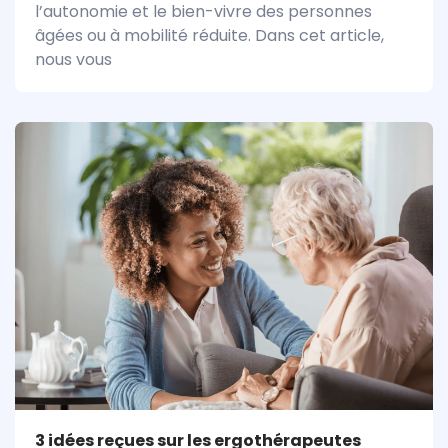
l’autonomie et le bien-vivre des personnes
âgées ou à mobilité réduite. Dans cet article,
nous vous
3 idées reçues sur les ergothérapeutes