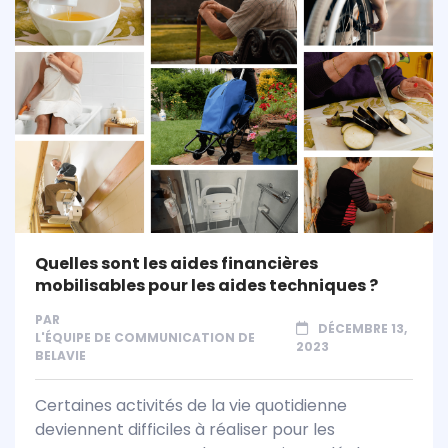
Quelles sont les aides financières
mobilisables pour les aides techniques ?
PAR
DÉCEMBRE 13,
L'ÉQUIPE DE COMMUNICATION DE
2023
BELAVIE
Certaines activités de la vie quotidienne
deviennent difficiles à réaliser pour les