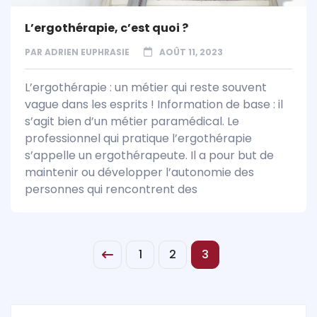
L’ergothérapie, c’est quoi ?
PAR
ADRIEN EUPHRASIE
AOÛT 11, 2023
L’ergothérapie : un métier qui reste souvent
vague dans les esprits ! Information de base : il
s’agit bien d’un métier paramédical. Le
professionnel qui pratique l’ergothérapie
s’appelle un ergothérapeute. Il a pour but de
maintenir ou développer l’autonomie des
personnes qui rencontrent des
1
2
3