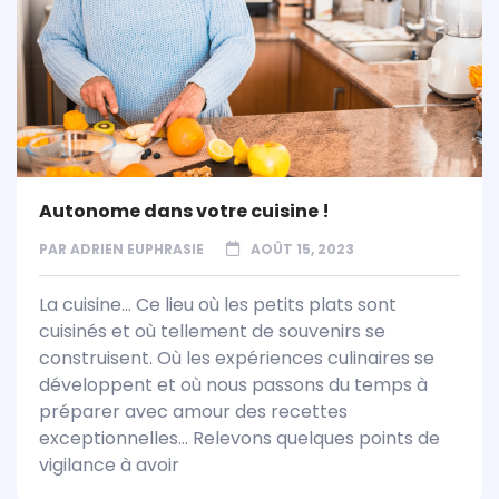
Autonome dans votre cuisine !
PAR
ADRIEN EUPHRASIE
AOÛT 15, 2023
La cuisine… Ce lieu où les petits plats sont
cuisinés et où tellement de souvenirs se
construisent. Où les expériences culinaires se
développent et où nous passons du temps à
préparer avec amour des recettes
exceptionnelles… Relevons quelques points de
vigilance à avoir